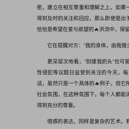
密，建立在相互尊重和理解之上。如果
得到及时的关注和回应，那么即使是出
恰恰是希望在爱与欲望的🔥洪流中，保
它在提醒对方：“我的身体，由我做
更深层次地看，“别揉我奶头”也可
性侵犯等议题日益受到关注的今天，每
话，虽然只是一个具体的🔥例子，但它
社会氛围，在这种氛围下，每个人都能
得到充分的尊重。
情感的表达，同样是复杂的艺术。