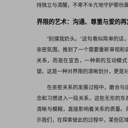
持独立与清醒，不卑不🎯亢地守护那份
界限的艺术：沟通、尊重与爱的再
“别揉我奶头。”这句看似简单的话
亲密氛围，推到了一个需要重新审视和调
关系，而是在宣告，一种新的互动模式
望。这是一种对界限的清晰划分，更是
在亲密关系的发展过程中，磨合与
念和习惯进入一段关系，这些无形的东西
清晰与模糊，直接影响着关系的质量。而
示我们，在探索彼此的过程中，某些区