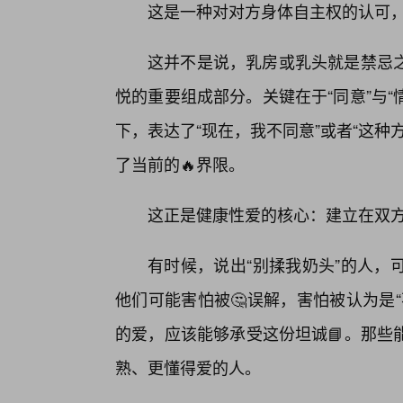
这是一种对对方身体自主权的认可
这并不是说，乳房或乳头就是禁忌
悦的重要组成部分。关键在于“同意”与“
下，表达了“现在，我不同意”或者“这
了当前的🔥界限。
这正是健康性爱的核心：建立在双
有时候，说出“别揉我奶头”的人，
他们可能害怕被🤔误解，害怕被认为是
的爱，应该能够承受这份坦诚📘。那些
熟、更懂得爱的人。