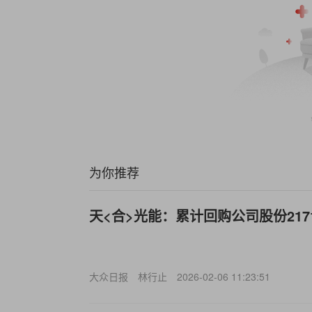
为你推荐
天<合>光能：累计回购公司股份2171
大众日报
林行止
2026-02-06 11:23:51