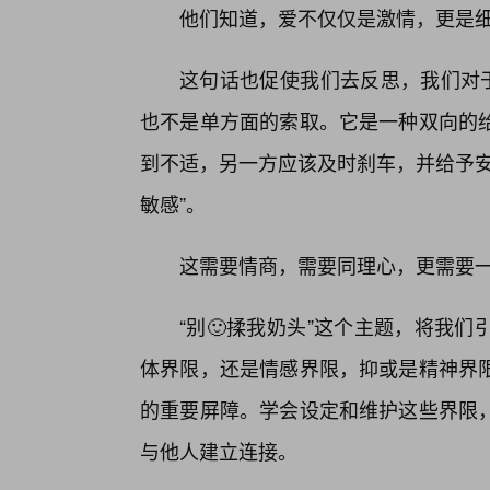
他们知道，爱不仅仅是激情，更是
这句话也促使我们去反思，我们对于
也不是单方面的索取。它是一种双向的
到不适，另一方应该及时刹车，并给予安
敏感”。
这需要情商，需要同理心，更需要
“别🙂揉我奶头”这个主题，将我
体界限，还是情感界限，抑或是精神界
的重要屏障。学会设定和维护这些界限
与他人建立连接。