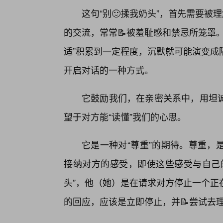
这句“别🙂揉我奶头”，首先需要被
的交流，常常📝被羞耻感和禁忌所笼罩
适”积累到一定程度，沉默就可能演变成
开启对话的一种方式。
它鼓励我们，在亲密关系中，用坦
望于对方能“读懂”我们的心思。
它是一种对“尊重”的期待。尊重，
接纳对方的感受，即使这些感受与自己的
头”，他（她）是在请求对方停止一个正
的回应，应该是立即停止，并📝尝试去