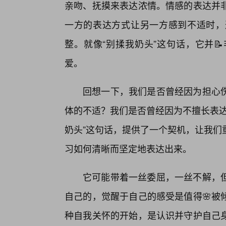
亲吻、抚摸来表达浓情。情感的表达并
一方的表达方式让另一方感到不适时，
整。就像“别揉我奶头”这句话，它并
爱。
回想一下，我们是否曾经因为担心
体的不适？我们是否曾经因为不擅长表达
奶头”这句话，提供了一个契机，让我们
习如何清晰而坚定地表达出来。
它可能带着一丝委屈，一丝不解，
自己的，觉醒于自己的感受是值得🌸被
种自我关怀的开始，是认识并守护自己