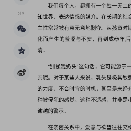
我们每个人，都拥有一个独一无二
分享
知世界、表达情感的媒介。在长期的社
主性常常被有意无意地剥夺。从孩童时期
化而产生的羞涩与不安，再到成😎年
清。
“别揉我奶头”这句话，它可能源于
亲昵。对于某些人来说，乳头是极其敏
的力度、不合时宜的时机，甚至是未经
种被侵犯的感觉。这种不适感，并非是
逾越的警示。
在亲密关系中，爱意与欲望往往交