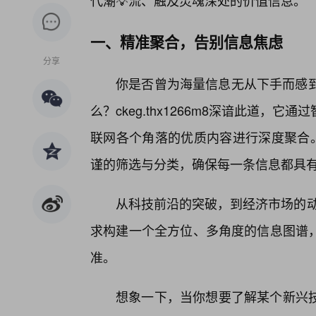
代潮💡流、触及灵魂深处的价值信息。
一、精准聚合，告别信息焦虑
分享
你是否曾为海量信息无从下手而感到
么？ckeg.thx1266m8深谙此道
联网各个角落的优质内容进行深度聚合。
谨的筛选与分类，确保每一条信息都具
从科技前沿的突破，到经济市场的动态，
求构建一个全方位、多角度的信息图谱
准。
想象一下，当你想要了解某个新兴