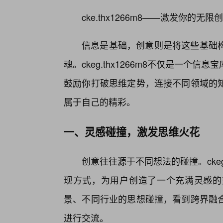
cke.thx1266m8——激发你的
信息是基础，创意则是将这些基础
魂。ckeg.thx1266m8不仅是一
鼓励你打破思维定势，连接不同领域的
属于自己的精彩。
一、灵感碰撞，激发思维火花
创意往往源于不同想法的碰撞。ckeg
现方式，为用户创造了一个充满灵感的
景、不同行业的思想碰撞，看到跨界融合
进行交流。