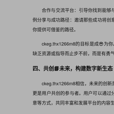
合作与交流平台：引导你找到能够
例分享与成功路径：邀请那些成功将创
你提供可借鉴的路径。
ckeg.thx1266m8的目标是成
缺乏资源或指导而止步不前，而是有勇
四、共创📘未来，构建数字新生态
ckeg.thx1266m8相信，未
更是用户共创的参与者。用户可以通过
意等方式，共同丰富和发展平台的内容