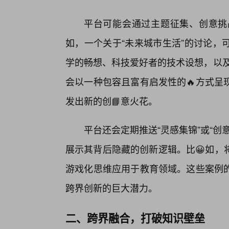
平台可能会通过主题征集、创意挑
如，一个关于“未来城市生活”的讨论，
学的畅想、科技爱好者的技术设想，以及普通
会以一种包容且富有启发性的🔥方式呈
发出新的创📘意火花。
平台还会定期推送“灵感集锦”或“
展示其背后隐藏的创新逻辑。比😀如，
游戏化思维应用于教育领域。这些案例
跨界创新的巨大潜力。
二、跨界融合，打破知识壁垒