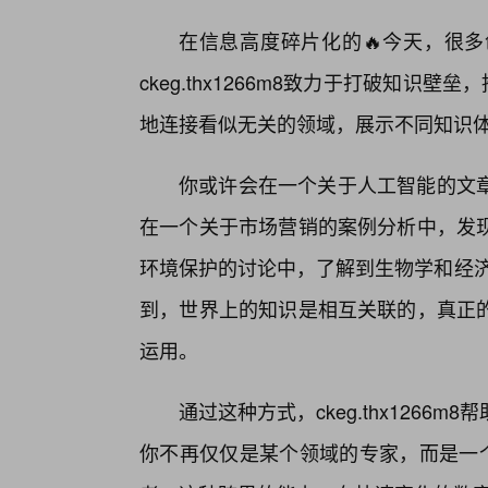
在信息高度碎片化的🔥今天，很
ckeg.thx1266m8致力于打破知识
地连接看似无关的领域，展示不同知识
你或许会在一个关于人工智能的文
在一个关于市场营销的案例分析中，发
环境保护的讨论中，了解到生物学和经济学之
到，世界上的知识是相互关联的，真正
运用。
通过这种方式，ckeg.thx126
你不再仅仅是某个领域的专家，而是一个