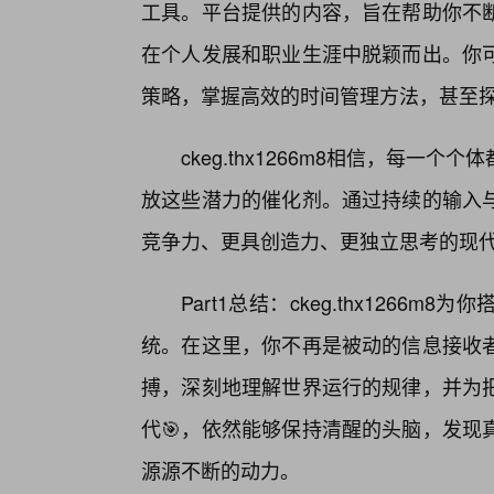
工具。平台提供的内容，旨在帮助你不
在个人发展和职业生涯中脱颖而出。你
策略，掌握高效的时间管理方法，甚至
ckeg.thx1266m8相信，每
放这些潜力的催化剂。通过持续的输入
竞争力、更具创造力、更独立思考的现代
Part1总结：ckeg.thx126
统。在这里，你不再是被动的信息接收
搏，深刻地理解世界运行的规律，并为
代🎯，依然能够保持清醒的头脑，发现
源源不断的动力。