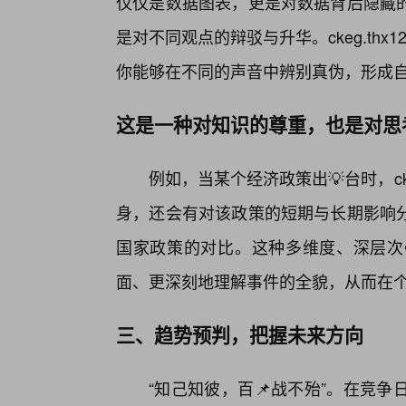
仅仅是数据图表，更是对数据背后隐藏
是对不同观点的辩驳与升华。ckeg.th
你能够在不同的声音中辨别真伪，形成
这是一种对知识的尊重，也是对思
例如，当某个经济政策出💡台时，cke
身，还会有对该政策的短期与长期影响
国家政策的对比。这种多维度、深层次
面、更深刻地理解事件的全貌，从而在
三、趋势预判，把握未来方向
“知己知彼，百📌战不殆”。在竞