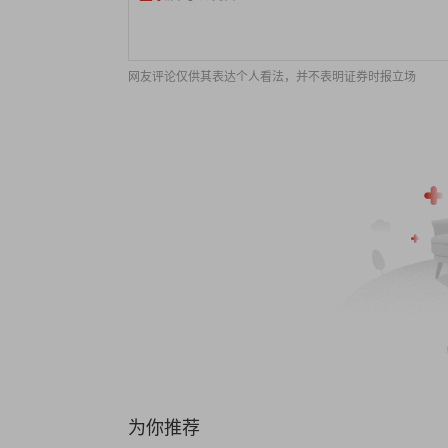
网友评论仅供其表达个人看法，并不表明证券时报立场
为你推荐