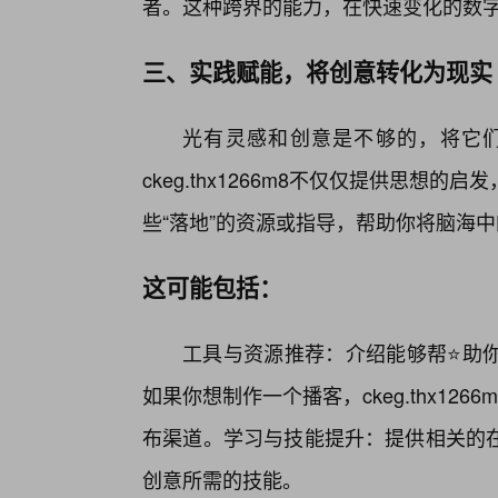
者。这种跨界的能力，在快速变化的数
三、实践赋能，将创意转化为现实
光有灵感和创意是不够的，将它
ckeg.thx1266m8不仅仅提供思
些“落地”的资源或指导，帮助你将脑海中
这可能包括：
工具与资源推荐：介绍能够帮⭐助
如果你想制作一个播客，ckeg.thx1
布渠道。学习与技能提升：提供相关的
创意所需的技能。