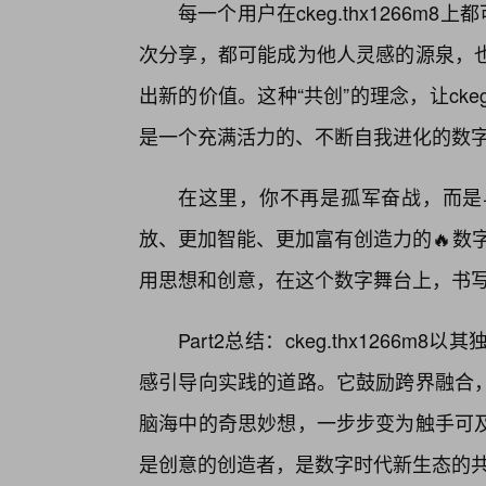
每一个用户在ckeg.thx1266m
次分享，都可能成为他人灵感的源泉，
出新的价值。这种“共创”的理念，让ckeg
是一个充满活力的、不断自我进化的数
在这里，你不再是孤军奋战，而是
放、更加智能、更加富有创造力的🔥数字世界
用思想和创意，在这个数字舞台上，书
Part2总结：ckeg.thx126
感引导向实践的道路。它鼓励跨界融合
脑海中的奇思妙想，一步步变为触手可
是创意的创造者，是数字时代新生态的