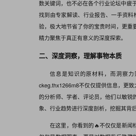
数关键词，也不必在各个行业论坛中疲于奔命
找到由专家解读、行业报告、一手资料构
验，极大地节省了你的宝贵时间，更重
精力聚焦于真正有意义的深度探索。
二、深度洞察，理解事物本质
信息是知识的原材料，而洞察力
ckeg.thx1266m8不仅仅提供信息
的分析师、学者、评论员，他们以敏锐
象、行业趋势进行深度剖析，挖掘其背
在这里，你看到的🔥不仅仅是新闻