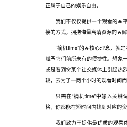
正属于自己的娱乐自由。
我们不仅仅提供一个观看的🔥
接的方式，拥抱海量高清资源的🔥
“摘机time”的🔥核心理念，
赋予它们前所未有的便捷性。想象
或是看到🌸某个社交媒体上引起热
较，去为了一两个小时的观看时间而
只需在“摘机time”中输入关
格，你都能在短时间内找到对应的资
我们致力于提供最优质的观看体验