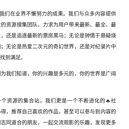
，是我们在业界不懈努力的成果。我们与众多内容提供
业的资源搜集团队，力求为用户带来最新、最全、最
片，还是追逐最新的票房黑马；无论是钟情于悬疑烧
剧；无论是热爱二次元的奇幻世界，还是对纪录片中
找到满足。
因为我们知道，你的兴趣是多元的，你的世界是广阔
是一个资源的集合站，我们更是一个不断进化的🔥社
心得，推荐自己喜欢的作品，甚至可以参与到内容的
到志同道合的朋友，一起交流观影的乐趣，发现更多