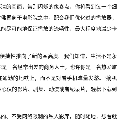
不清的画面，告别闪烁的像素点，你将看到每一个细
仿佛置身于电影院之中。配合我们优化过的播放器，
也能尽可能地保证播放的流畅性，最大程度地减少卡
种便捷性推向了新的🔥高度。我们知道，生活不是永
许你是一名经常出差的商务人士，也许你是一名热爱旅
在通勤的地铁上，而不是对着手机流量发愁。“摘机
将你心仪的影片、剧集、动漫或者纪录片，轻松下载到
己的、不受网络限制的私人影库，随时随地，想看就