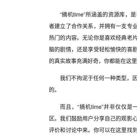
“摘机time”所涵盖的资源库
者建立了合作关系，并拥有一支专
热门的内容。无论你是喜欢经典老
脑的剧情，还是享受轻松愉快的喜
的真实故事充满好奇，你都能在这里
我们不拘泥于任何一种类型，
的。
而且，“摘机time”并非仅仅
区。我们鼓励用户分享自己的观影
评价和讨论中来。你可以在这里找