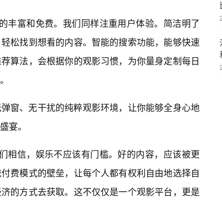
资源的丰富和免费。我们同样注重用户体验。简洁明了
，轻松找到想看的内容。智能的搜索功能，能够快速
推荐算法，会根据你的观影习惯，为你量身定制每日
。
无弹窗、无干扰的纯粹观影环境，让你能够全身心地
盛宴。
为我们相信，娱乐不应该有门槛。好的内容，应该被更
统付费模式的壁垒，让每个人都有权利自由地选择自
经济的方式去获取。这不仅仅是一个观影平台，更是