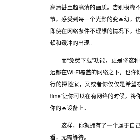
高清甚至超高清的画质。告别模糊
节，感受到每一个光影的变🔥幻，
即使在网络条件不理想的情况下，
顿和缓冲的出现。
而“免费下载”功能，更是将这
远都在Wi-Fi覆盖的网络之下。也
行的探险家，又或者你仅仅是希望
time”让你可以在有网络的时候，
你的🔥设备上。
这样，你就拥有了一个属于自
看，无需等待。