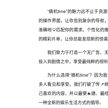
“摘机time”的魅力远不止于
的操作界面，让你告别复杂的导航
准确地💡匹配你的需求。个性化的
的精彩片单，让你总能发现新的惊喜
我们致力于打造一个无广告、
投入到剧情之中，享受最纯粹的视听
为什么选择“摘机time”？因
多人看见和享受。我们打破了传📌
己喜欢的内容，并以最便🔥捷、最
一种全新的娱乐生活方式的倡导。