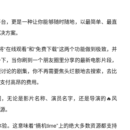
平台，更是一种让你能够随时随地，以最简单、最直
解决方案。
就是将“在线观看”和“免费下载”这两个功能做到极致，并
一下，当你刷到一个朋友圈里分享的最新电影片段，
烈讨论的剧集，你不再需要焦头烂额地去搜索，去比
支付高昂的费用。
键词，无论是影片名称、演员名字，还是导演的🔥风
源。
。这意味着“摘机time”上的绝大多数资源都支持