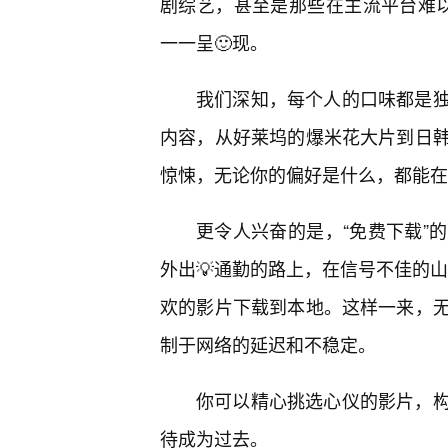
剧综艺，甚至是那些在主流平台难以寻
一一呈🙂现。
我们深知，每个人的口味都是
内容，从好莱坞的爆米花大片到日韩
惊悚，无论你的偏好是什么，都能在
更令人兴奋的是，“免费下载”
外出💡通勤的路上，在信号不佳的山
欢的影片下载到本地。这样一来，
制于网络的延迟和不稳定。
你可以精心挑选心仪的影片，
待成为过去。