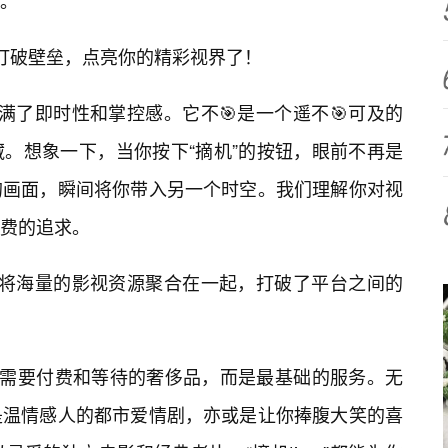
。
为你打破壁垒，点亮你的精彩视界了！
就充满了即时性和掌控感。它不🎯是一个遥不🎯可及的
。想象一下，当你按下“摘机”的按钮，眼前不再是
的画面，瞬间将你带入另一个时空。我们理解你对视
费的追求。
，它将海量的影视资源聚合在一起，打破了平台之间的
个需要付费和等待的奢侈品，而是最基础的服务。无
是温情感人的都市爱情剧，亦或是让你捧腹大笑的喜